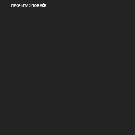
ПРОЧИТАЈ ПОВЕЌЕ